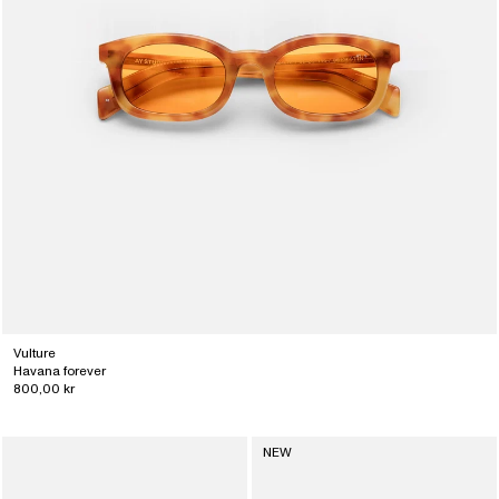
Vulture
Havana forever
800,00 kr
NEW