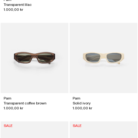
Transparent lilac
1.000,00 kr
Pam
Pam
Transparent coffee brown
Solid ivory
1.000,00 kr
1.000,00 kr
SALE
SALE