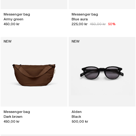
Messenger bag
Messenger bag
Army green
Blue aura
450,00 kr
225,00 kr
450,00 kr
50%
NEW
NEW
Messenger bag
Alden
Dark brown
Black
450,00 kr
500,00 kr