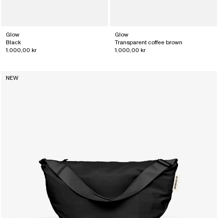
Glow
Glow
Black
Transparent coffee brown
1.000,00 kr
1.000,00 kr
NEW