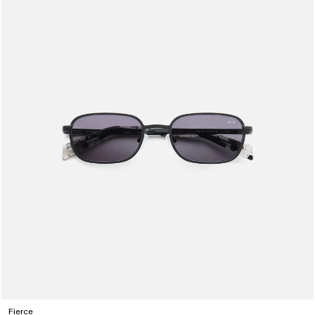
Fierce