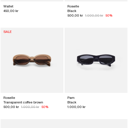
Wallet
Roselle
450,00 kr
Black
500,00 kr
1.000,00 kr
50%
SALE
Roselle
Pam
Transparent coffee brown
Black
500,00 kr
1.000,00 kr
50%
1.000,00 kr