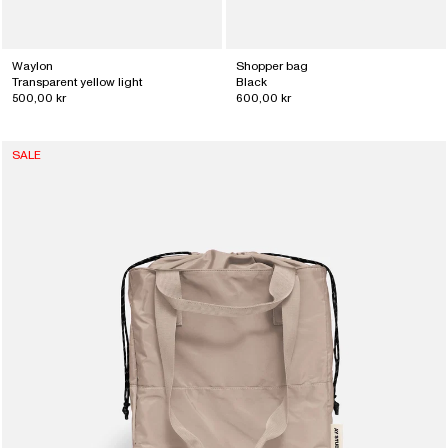
Waylon
Shopper bag
Transparent yellow light
Black
500,00 kr
600,00 kr
SALE