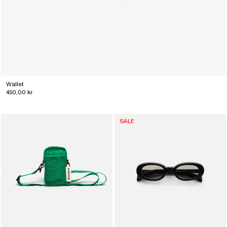
Wallet
450,00 kr
SALE