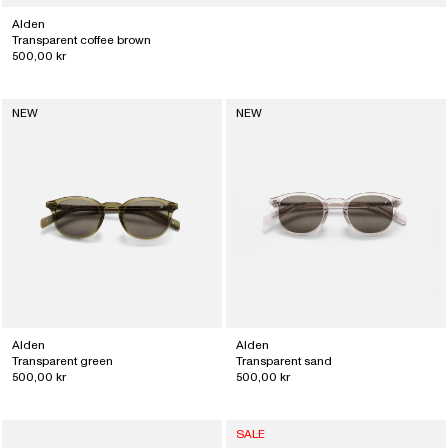
Alden
Transparent coffee brown
500,00 kr
NEW
NEW
Alden
Alden
Transparent green
Transparent sand
500,00 kr
500,00 kr
SALE