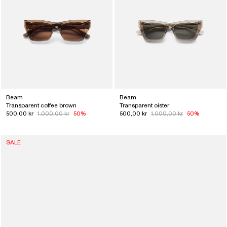
Beam
Beam
Transparent coffee brown
Transparent oister
500,00 kr
1.000,00 kr
50%
500,00 kr
1.000,00 kr
50%
SALE