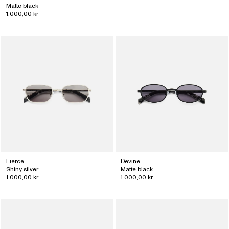
Matte black
1.000,00 kr
Fierce
Devine
Shiny silver
Matte black
1.000,00 kr
1.000,00 kr