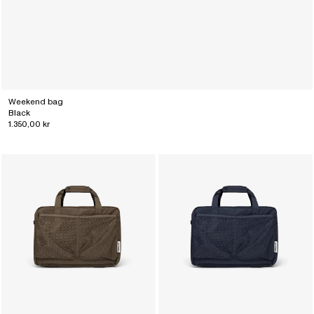
Weekend bag
Black
1.350,00 kr