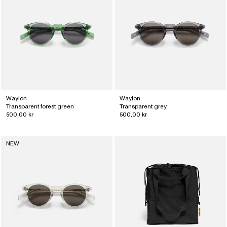
Waylon
Waylon
Transparent forest green
Transparent grey
500,00 kr
500,00 kr
NEW