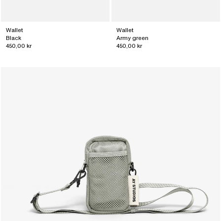
Wallet
Wallet
Black
Army green
450,00 kr
450,00 kr