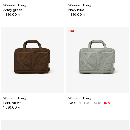
Weekend bag
Weekend bag
Army green
Navy blue
1.350,00 kr
1.350,00 kr
SALE
Weekend bag
Weekend bag
Dark Brown
737,50 kr
1.350,00 kr
45%
1.350,00 kr