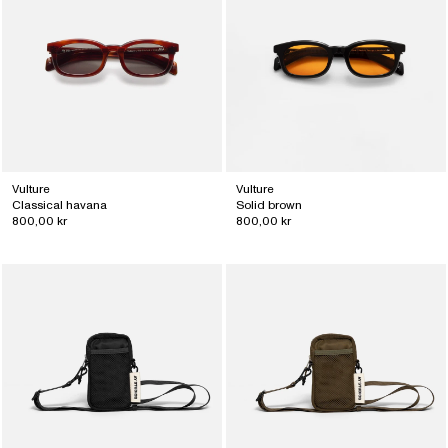
Vulture
Vulture
Classical havana
Solid brown
800,00 kr
800,00 kr