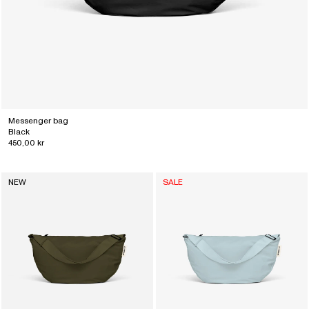
Messenger bag
Black
450,00 kr
NEW
SALE