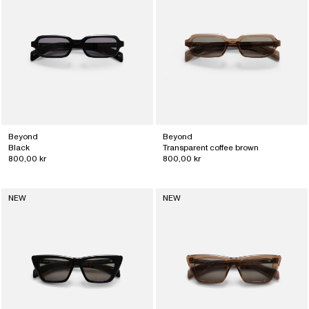
Beyond
Beyond
Black
Transparent coffee brown
800,00 kr
800,00 kr
NEW
NEW